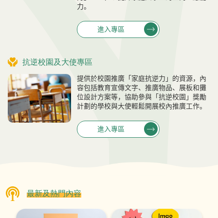
力。
進入專區
抗逆校園及大使專區
提供於校園推廣「家庭抗逆力」的資源，內
容包括教育宣傳文字、推廣物品、展板和攤
位設計方案等，協助參與「抗逆校園」獎勵
計劃的學校與大使輕鬆開展校內推廣工作。
進入專區
最新及熱門內容