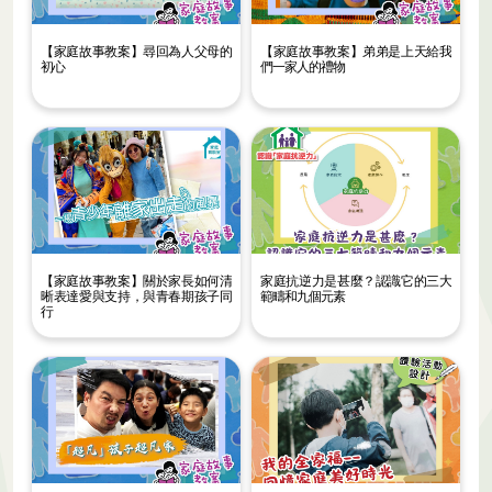
【家庭故事教案】尋回為人父母的
【家庭故事教案】弟弟是上天給我
初心
們一家人的禮物
【家庭故事教案】關於家長如何清
家庭抗逆力是甚麼？認識它的三大
晰表達愛與支持，與青春期孩子同
範疇和九個元素
行