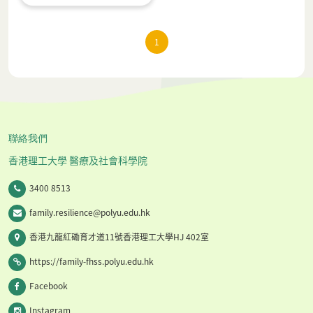
1
聯絡我們
香港理工大學 醫療及社會科學院
3400 8513
family.resilience@polyu.edu.hk
香港九龍紅磡育才道11號香港理工大學HJ 402室
https://family-fhss.polyu.edu.hk
Facebook
Instagram